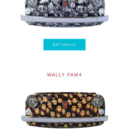
DETTAGLIO
WALLY FAM4