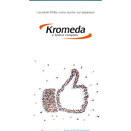
I prodotti Rhibo sono anche sul database