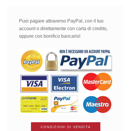
Puoi pagare attraverso PayPal, con il tuo
account o direttamente con carta di credito,
oppure con bonifico bancario!
CONDIZIONI DI VENDITA