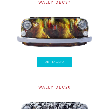
WALLY DEC37
DETTAGLIO
WALLY DEC20