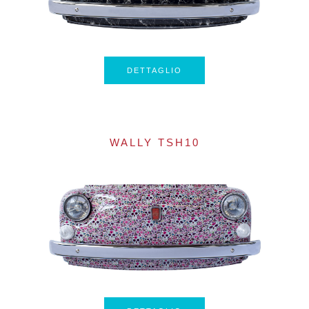
DETTAGLIO
WALLY TSH10