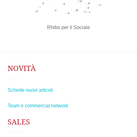
Rhibo per il Sociale
NOVITÀ
Schede nuovi articoli
Team e commercial network
SALES