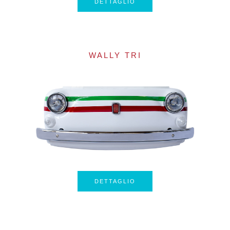
DETTAGLIO
WALLY TRI
DETTAGLIO