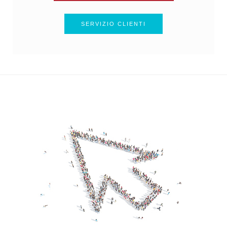
SERVIZIO CLIENTI