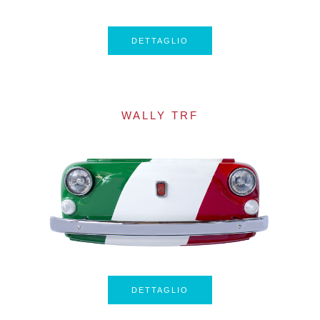
DETTAGLIO
WALLY TRF
DETTAGLIO