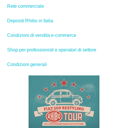
Rete commerciale
Depositi Rhibo in Italia
Condizioni di vendita e-commerce
Shop per professionisti e operatori di settore
Condizioni generali