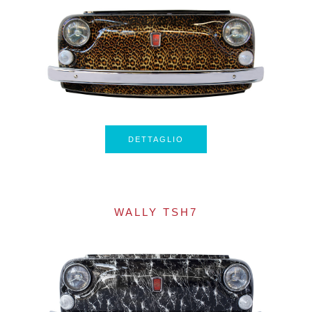
DETTAGLIO
WALLY TSH7