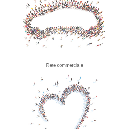
Rete commerciale