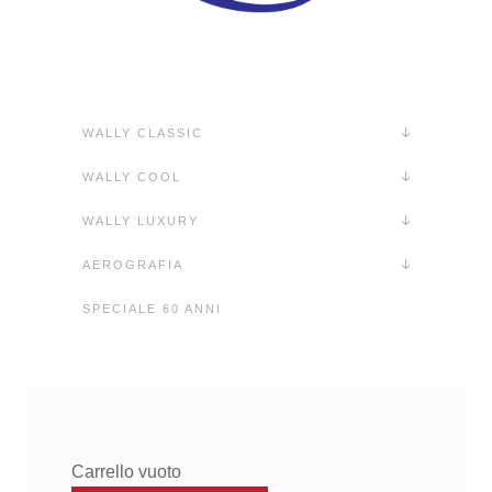
WALLY CLASSIC
WALLY COOL
WALLY LUXURY
AEROGRAFIA
SPECIALE 60 ANNI
Carrello vuoto