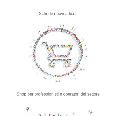
Schede nuovi articoli
Shop per professionisti e operatori del settore