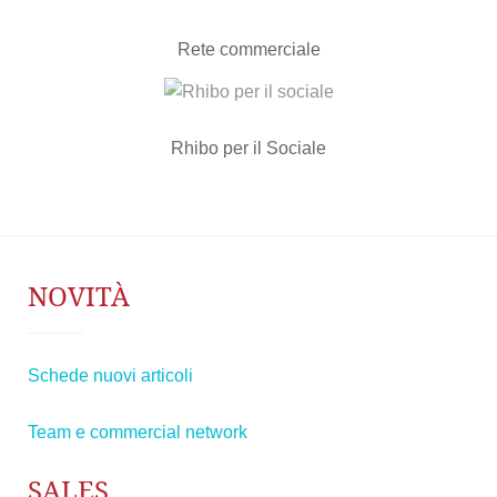
Rete commerciale
Rhibo per il Sociale
NOVITÀ
Schede nuovi articoli
Team e commercial network
SALES