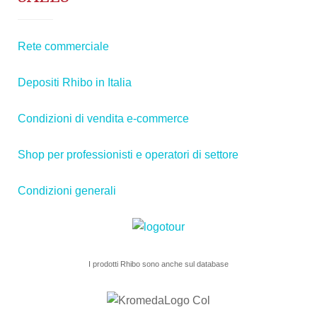
Rete commerciale
Depositi Rhibo in Italia
Condizioni di vendita e-commerce
Shop per professionisti e operatori di settore
Condizioni generali
I prodotti Rhibo sono anche sul database