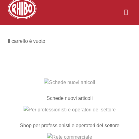
Il carrello è vuoto
Schede nuovi articoli
Shop per professionisti e operatori del settore